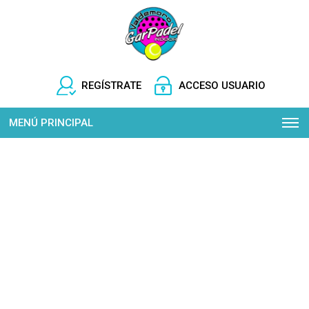
REGÍSTRATE
ACCESO USUARIO
MENÚ PRINCIPAL