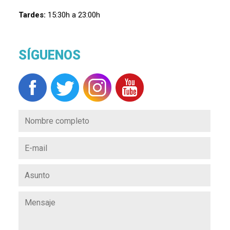
Tardes:
15:30h a 23:00h
SÍGUENOS